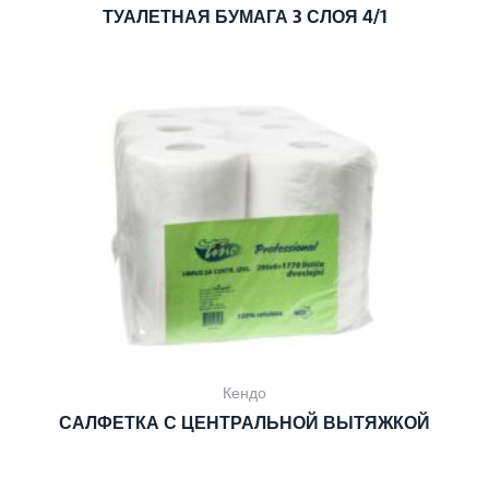
ТУАЛЕТНАЯ БУМАГА 3 СЛОЯ 4/1
Кендо
САЛФЕТКА С ЦЕНТРАЛЬНОЙ ВЫТЯЖКОЙ