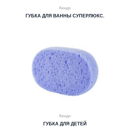
Кендо
ГУБКА ДЛЯ ВАННЫ СУПЕРЛЮКС.
Кендо
ГУБКА ДЛЯ ДЕТЕЙ