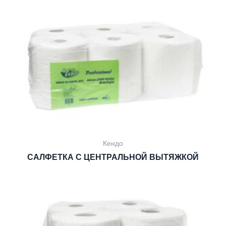
Кендо
САЛФЕТКА С ЦЕНТРАЛЬНОЙ ВЫТЯЖКОЙ