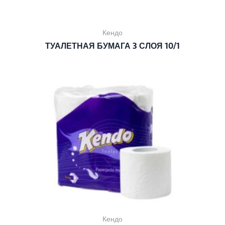
Кендо
ТУАЛЕТНАЯ БУМАГА 3 СЛОЯ 10/1
Кендо