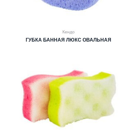
Кендо
ГУБКА БАННАЯ ЛЮКС ОВАЛЬНАЯ