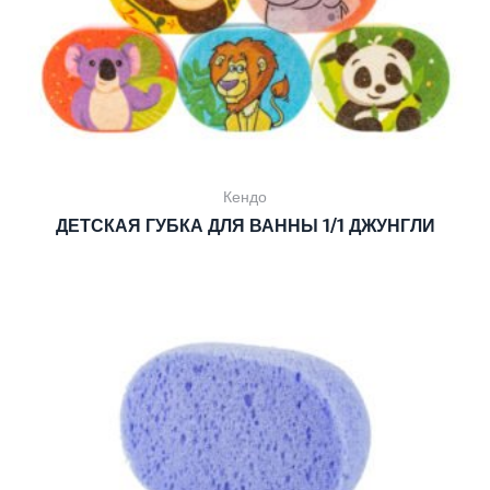
Кендо
ДЕТСКАЯ ГУБКА ДЛЯ ВАННЫ 1/1 ДЖУНГЛИ