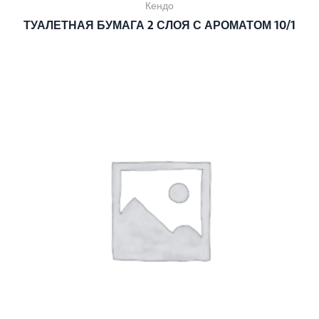
Кендо
ТУАЛЕТНАЯ БУМАГА 2 СЛОЯ С АРОМАТОМ 10/1