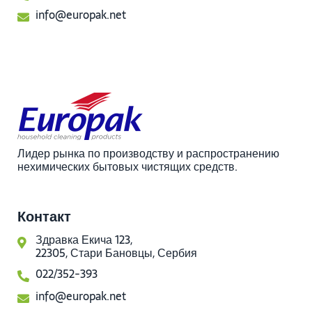
info@europak.net
Лидер рынка по производству и распространению
нехимических бытовых чистящих средств.
Контакт
Здравка Екича 123,
22305, Стари Бановцы, Сербия
022/352-393
info@europak.net