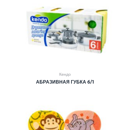
Кендо
АБРАЗИВНАЯ ГУБКА 6/1