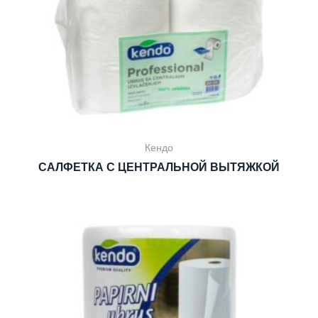
Кендо
САЛФЕТКА С ЦЕНТРАЛЬНОЙ ВЫТЯЖКОЙ