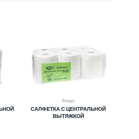
Кендо
ЛЬНОЙ
САЛФЕТКА С ЦЕНТРАЛЬНОЙ
ВЫТЯЖКОЙ