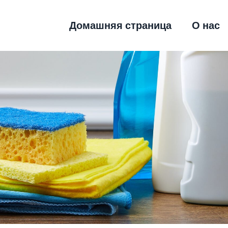
Домашняя страница
О нас