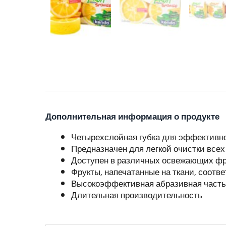
Дополнительная информация о продукте
Четырехслойная губка для эффективно
Предназначен для легкой очистки всех
Доступен в различных освежающих фр
Фрукты, напечатанные на ткани, соотве
Высокоэффективная абразивная часть 
Длительная производительность