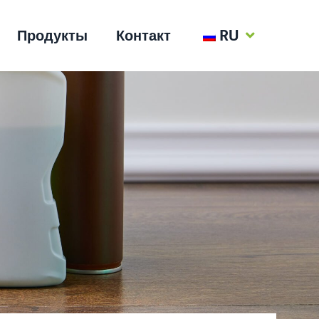
Продукты
Контакт
RU