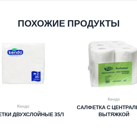
ПОХОЖИЕ ПРОДУКТЫ
Кендо
Кендо
САЛФЕТКА С ЦЕНТРА
ТКИ ДВУХСЛОЙНЫЕ 35/1
ВЫТЯЖКОЙ