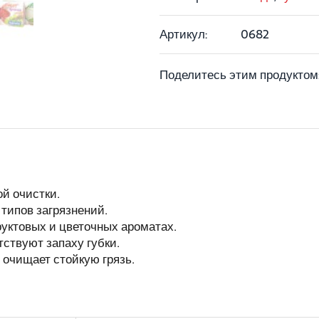
Артикул:
0682
Поделитесь этим продуктом
й очистки.
 типов загрязнений.
уктовых и цветочных ароматах.
тствуют запаху губки.
очищает стойкую грязь.