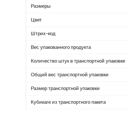
Размеры
Цвет
Штрих-код
Вес упакованного продукта
Количество штук в транспортной упаковке
Общий вес транспортной упаковки
Размер транспортной упаковки
Кубикаге из транспортного пакета