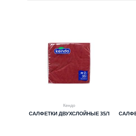
Кендо
САЛФЕТКИ ДВУХСЛОЙНЫЕ 35/1
САЛФЕ