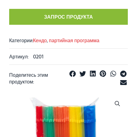
ЗАПРОС ПРОДУКТА
Категории:
Кендо
,
партийная программа
Артикул:
0201
Поделитесь этим
продуктом: