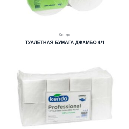
Кендо
ТУАЛЕТНАЯ БУМАГА ДЖАМБО 4/1