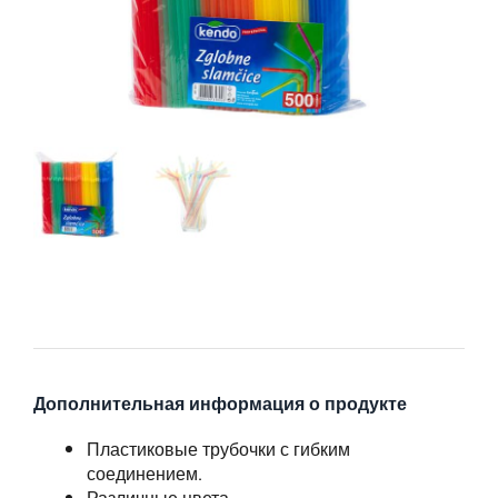
Дополнительная информация о продукте
Пластиковые трубочки с гибким
соединением.