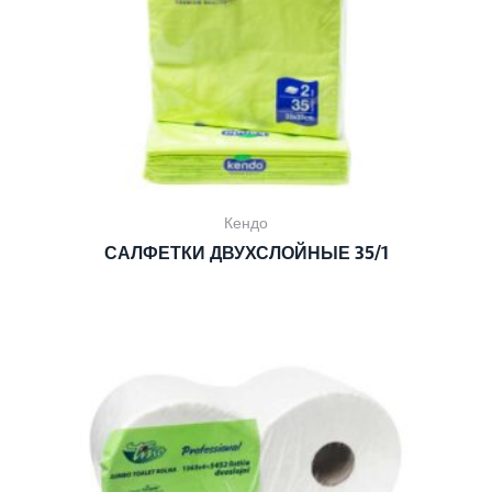
Кендо
САЛФЕТКИ ДВУХСЛОЙНЫЕ 35/1