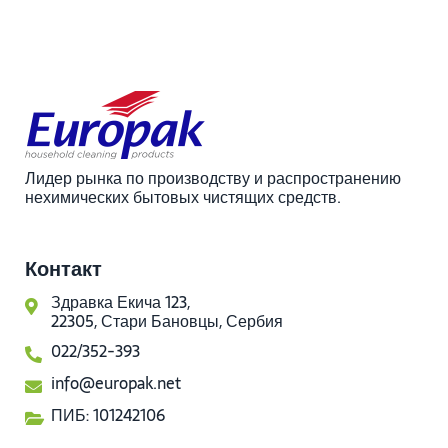
Лидер рынка по производству и распространению
нехимических бытовых чистящих средств.
Контакт
Здравка Екича 123,
22305, Стари Бановцы, Сербия
022/352-393
info@europak.net
ПИБ: 101242106