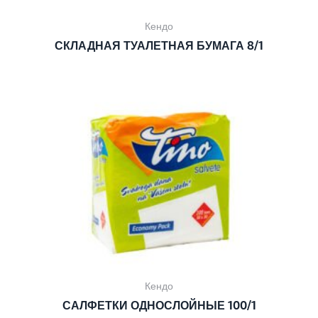
Кендо
СКЛАДНАЯ ТУАЛЕТНАЯ БУМАГА 8/1
Кендо
САЛФЕТКИ ОДНОСЛОЙНЫЕ 100/1