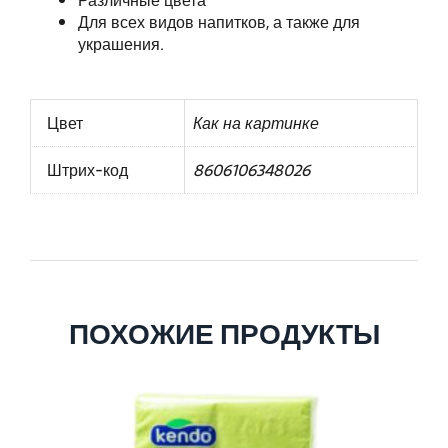
Различные цвета
Для всех видов напитков, а также для
украшения.
Цвет
Как на картинке
Штрих-код
8606106348026
ПОХОЖИЕ ПРОДУКТЫ