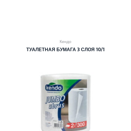
Кендо
ТУАЛЕТНАЯ БУМАГА 3 СЛОЯ 10/1