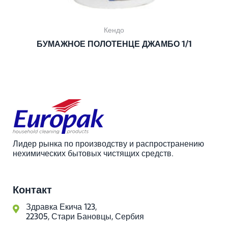
Кендо
БУМАЖНОЕ ПОЛОТЕНЦЕ ДЖАМБО 1/1
Лидер рынка по производству и распространению
нехимических бытовых чистящих средств.
Контакт
Здравка Екича 123,
22305, Стари Бановцы, Сербия