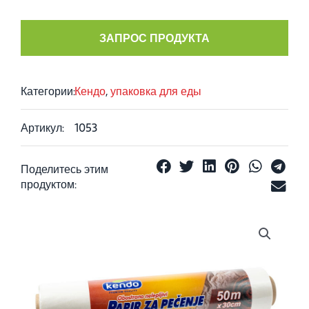
ЗАПРОС ПРОДУКТА
Категории:
Кендо
,
упаковка для еды
Артикул:
1053
Поделитесь этим
продуктом: