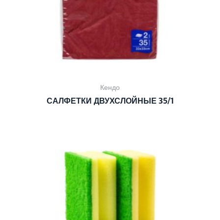
Кендо
САЛФЕТКИ ДВУХСЛОЙНЫЕ 35/1