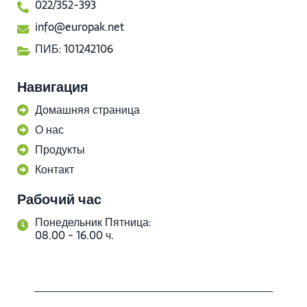
022/352-393
info@europak.net
ПИБ: 101242106
Навигация
Домашняя страница
О нас
Продукты
Контакт
Рабочий час
Понедельник Пятница:
08.00 - 16.00 ч.