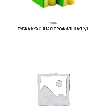
Кендо
ГУБКА КУХОННАЯ ПРОФИЛЬНАЯ 2/1