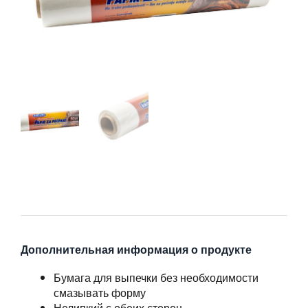
Дополнительная информация о продукте
Бумага для выпечки без необходимости
смазывать форму