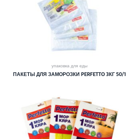
упаковка для еды
ПАКЕТЫ ДЛЯ ЗАМОРОЗКИ PERFETTO 3КГ 50/1