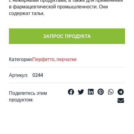
в фармацевтической промышленности. Они
содержат тальк.
ЗАПРОС ПРОДУКТА
Категории:
Перфетто
,
перчатки
Артикул:
0244
Поделитесь этим
продуктом: