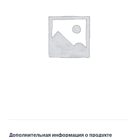
Дополнительная информация о продукте