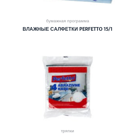
бумажная программа
ВЛАЖНЫЕ САЛФЕТКИ PERFETTO 15/1
тряпки