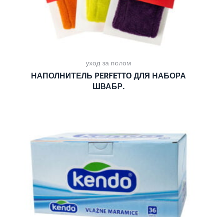
уход за полом
НАПОЛНИТЕЛЬ PERFETTO ДЛЯ НАБОРА
ШВАБР.