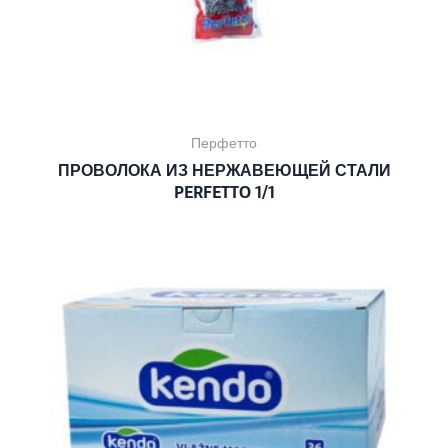
Перфетто
ПРОВОЛОКА ИЗ НЕРЖАВЕЮЩЕЙ СТАЛИ
PERFETTO 1/1