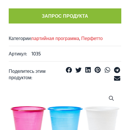
ЗАПРОС ПРОДУКТА
Категории:
партийная программа
,
Перфетто
Артикул:
1035
Поделитесь этим
продуктом: