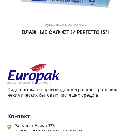
бумажная программа
ВЛАЖНЫЕ САЛФЕТКИ PERFETTO 15/1
Лидер рынка по производству и распространению
нехимических бытовых чистящих средств.
Контакт
Здравка Екича 123,