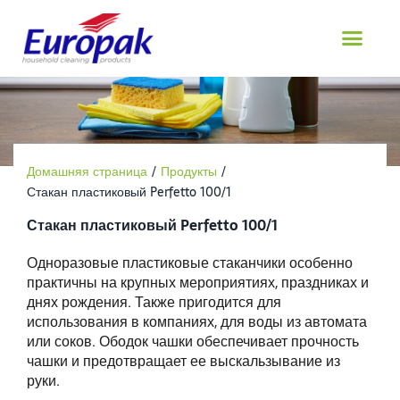
перейти
к
содержанию
Домашняя страница
/
Продукты
/
Стакан пластиковый Perfetto 100/1
Стакан пластиковый Perfetto 100/1
Одноразовые пластиковые стаканчики особенно
практичны на крупных мероприятиях, праздниках и
днях рождения. Также пригодится для
использования в компаниях, для воды из автомата
или соков. Ободок чашки обеспечивает прочность
чашки и предотвращает ее выскальзывание из
руки.