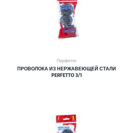
Перфетто
ПРОВОЛОКА ИЗ НЕРЖАВЕЮЩЕЙ СТАЛИ
PERFETTO 3/1