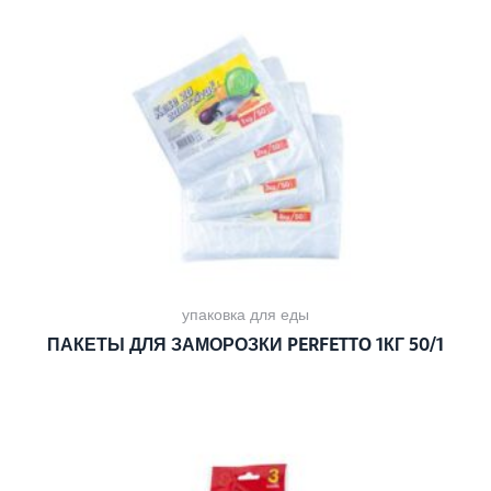
упаковка для еды
ПАКЕТЫ ДЛЯ ЗАМОРОЗКИ PERFETTO 1КГ 50/1