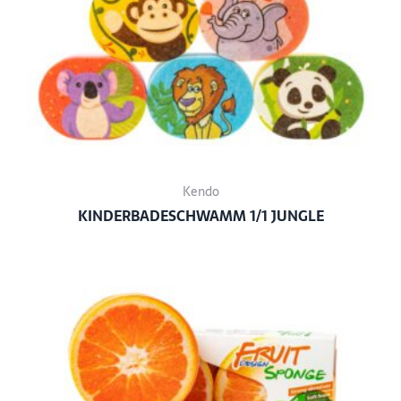
Kendo
KINDERBADESCHWAMM 1/1 JUNGLE