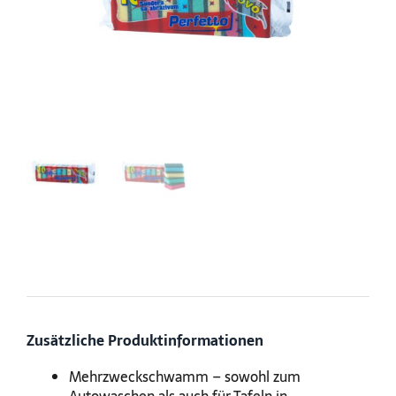
Zusätzliche Produktinformationen
Mehrzweckschwamm – sowohl zum