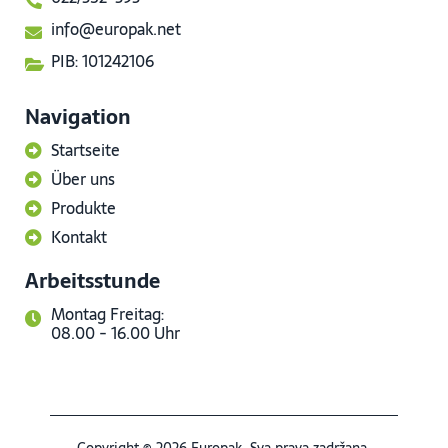
info@europak.net
PIB: 101242106
Navigation
Startseite
Über uns
Produkte
Kontakt
Arbeitsstunde
Montag Freitag:
08.00 - 16.00 Uhr
Copyright © 2026 Europak. Sva prava zadržana.