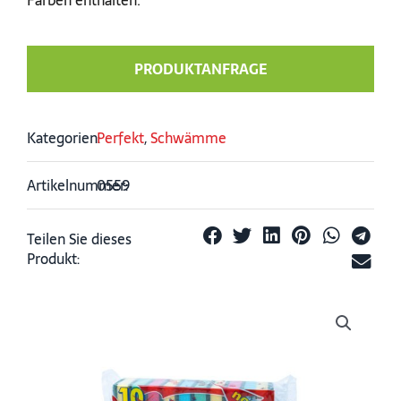
PRODUKTANFRAGE
Kategorien:
Perfekt
,
Schwämme
Artikelnummer:
0559
Teilen Sie dieses
Produkt: