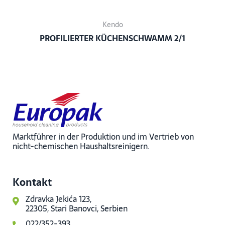
Kendo
PROFILIERTER KÜCHENSCHWAMM 2/1
Marktführer in der Produktion und im Vertrieb von
nicht-chemischen Haushaltsreinigern.
Kontakt
Zdravka Jekića 123,
22305, Stari Banovci, Serbien
022/352-393