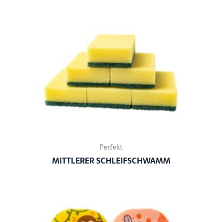
Perfekt
MITTLERER SCHLEIFSCHWAMM