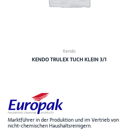
Kendo
KENDO TRULEX TUCH KLEIN 3/1
Marktführer in der Produktion und im Vertrieb von
nicht-chemischen Haushaltsreinigern.