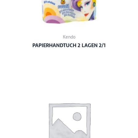
Kendo
PAPIERHANDTUCH 2 LAGEN 2/1