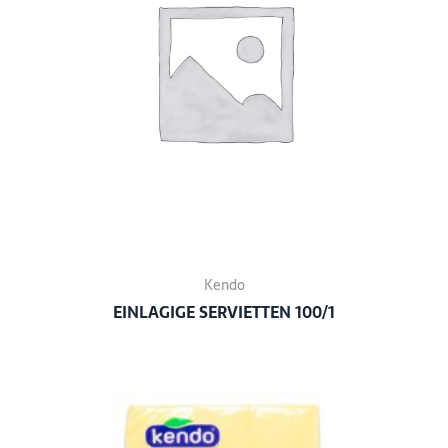
Kendo
EINLAGIGE SERVIETTEN 100/1