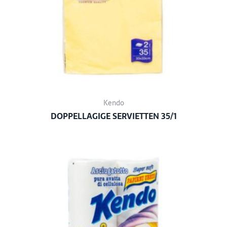
Kendo
DOPPELLAGIGE SERVIETTEN 35/1