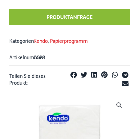
PRODUKTANFRAGE
Kategorien:
Kendo
,
Papierprogramm
Artikelnummer:
0028
Teilen Sie dieses
Produkt: