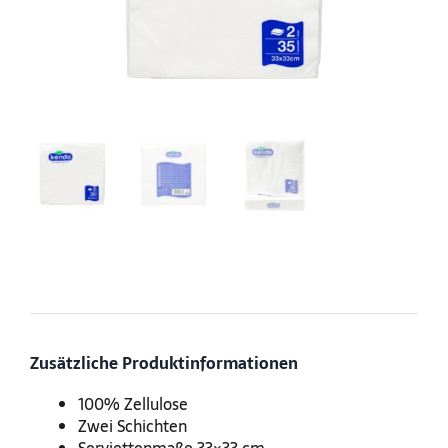
Zusätzliche Produktinformationen
100% Zellulose
Zwei Schichten