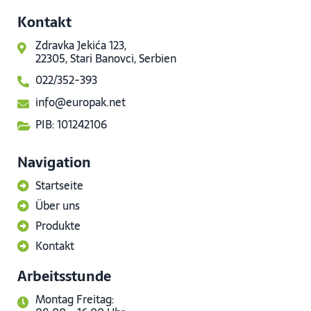
Kontakt
Zdravka Jekića 123,
22305, Stari Banovci, Serbien
022/352-393
info@europak.net
PIB: 101242106
Navigation
Startseite
Über uns
Produkte
Kontakt
Arbeitsstunde
Montag Freitag: