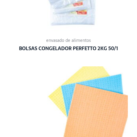
envasado de alimentos
BOLSAS CONGELADOR PERFETTO 2KG 50/1