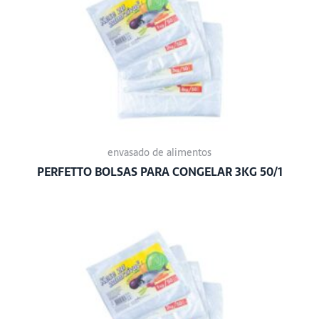
envasado de alimentos
PERFETTO BOLSAS PARA CONGELAR 3KG 50/1