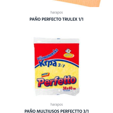
harapos
PAÑO PERFECTO TRULEX 1/1
harapos
PAÑO MULTIUSOS PERFECTTO 3/1