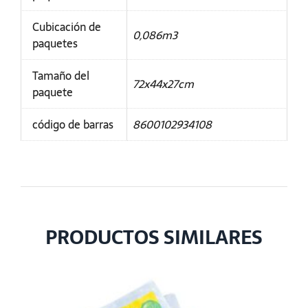
Cubicación de
0,086m3
paquetes
Tamaño del
72x44x27cm
paquete
código de barras
8600102934108
PRODUCTOS SIMILARES