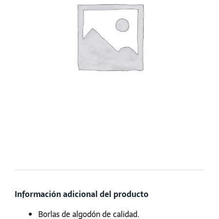
Información adicional del producto
Borlas de algodón de calidad.