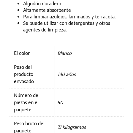
Algodón duradero
Altamente absorbente
Para limpiar azulejos, laminados y terracota.
Se puede utilizar con detergentes y otros
agentes de limpieza.
El color
Blanco
Peso del
producto
140 años
envasado
Número de
piezas en el
50
paquete.
Peso bruto del
7,1 kilogramos
paquete