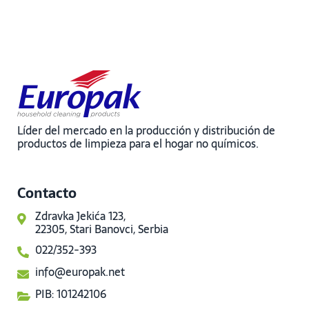
Líder del mercado en la producción y distribución de
productos de limpieza para el hogar no químicos.
Contacto
Zdravka Jekića 123,
22305, Stari Banovci, Serbia
022/352-393
info@europak.net
PIB: 101242106