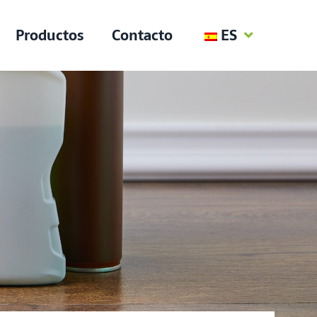
Productos
Contacto
ES