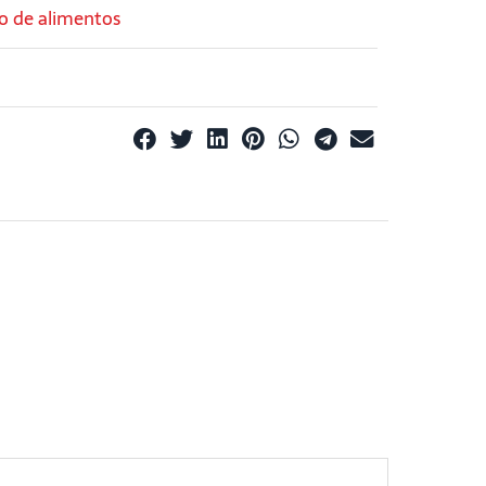
o de alimentos