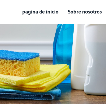
pagina de inicio
Sobre nosotros