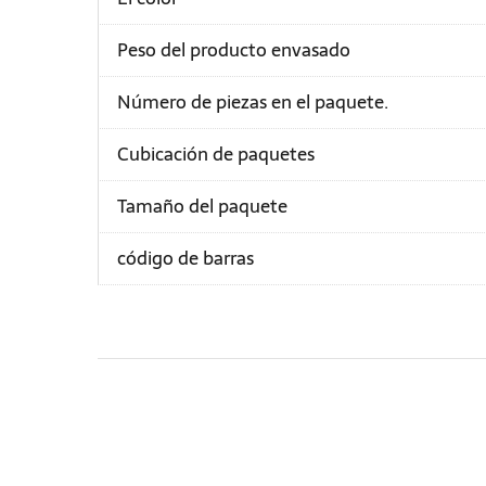
Peso del producto envasado
Número de piezas en el paquete.
Cubicación de paquetes
Tamaño del paquete
código de barras