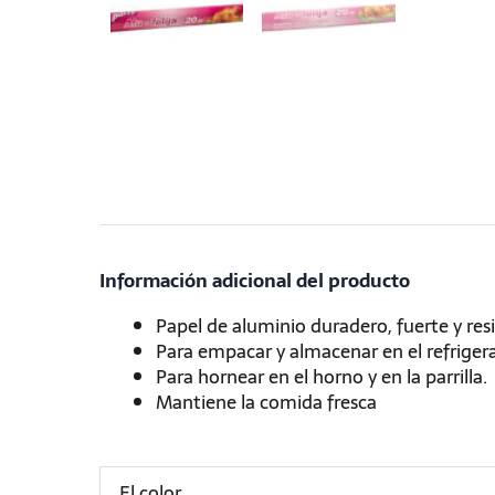
Información adicional del producto
Papel de aluminio duradero, fuerte y res
Para empacar y almacenar en el refriger
Para hornear en el horno y en la parrilla.
Mantiene la comida fresca
El color