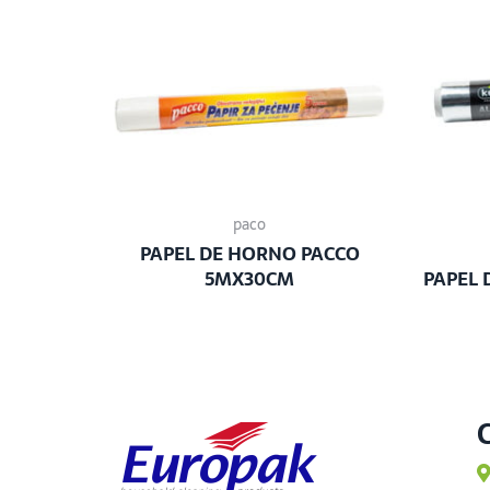
paco
PAPEL DE HORNO PACCO
5MX30CM
PAPEL 