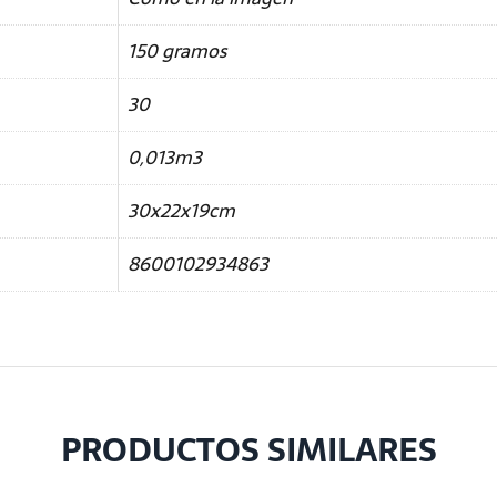
150 gramos
30
0,013m3
30x22x19cm
8600102934863
PRODUCTOS SIMILARES