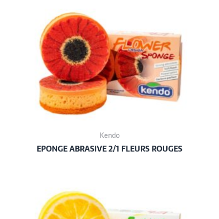
Kendo
EPONGE ABRASIVE 2/1 FLEURS ROUGES