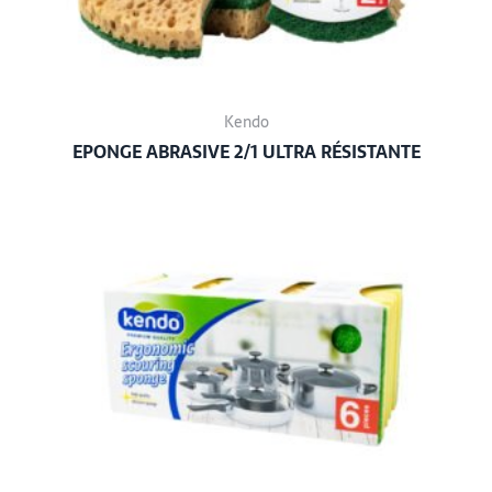
Kendo
EPONGE ABRASIVE 2/1 ULTRA RÉSISTANTE