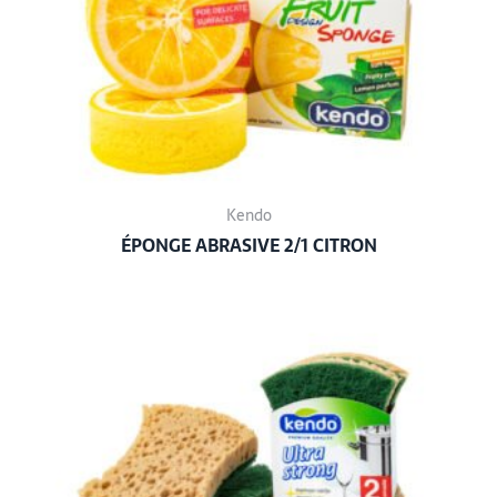
Kendo
ÉPONGE ABRASIVE 2/1 CITRON