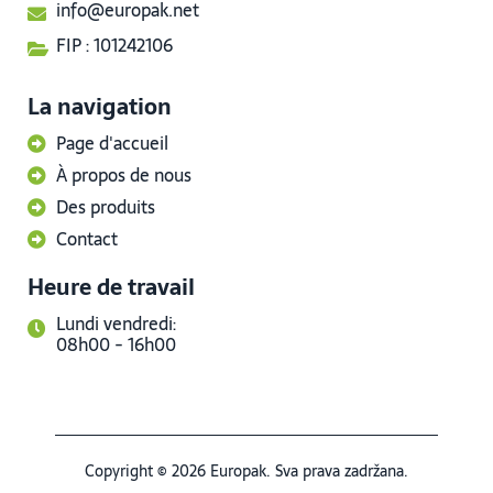
info@europak.net
FIP : 101242106
La navigation
Page d'accueil
À propos de nous
Des produits
Contact
Heure de travail
Lundi vendredi:
08h00 - 16h00
Copyright © 2026 Europak. Sva prava zadržana.