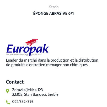
Kendo
ÉPONGE ABRASIVE 6/1
Leader du marché dans la production et la distribution
de produits d’entretien ménager non chimiques.
Contact
Zdravka Jekića 123,
22305, Stari Banovci, Serbie
022/352-393