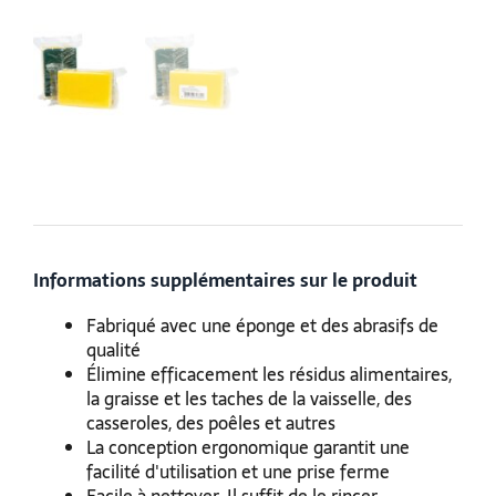
Informations supplémentaires sur le produit
Fabriqué avec une éponge et des abrasifs de
qualité
Élimine efficacement les résidus alimentaires,
la graisse et les taches de la vaisselle, des
casseroles, des poêles et autres
La conception ergonomique garantit une
facilité d'utilisation et une prise ferme