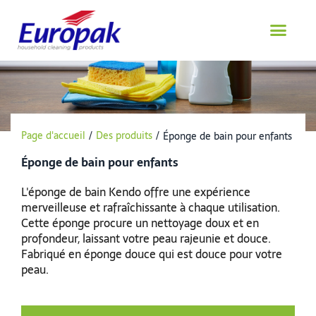
Aller
au
contenu
Page d'accueil
/
Des produits
/
Éponge de bain pour enfants
Éponge de bain pour enfants
L'éponge de bain Kendo offre une expérience
merveilleuse et rafraîchissante à chaque utilisation.
Cette éponge procure un nettoyage doux et en
profondeur, laissant votre peau rajeunie et douce.
Fabriqué en éponge douce qui est douce pour votre
peau.