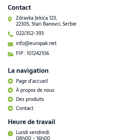
Contact
Zdravka Jekića 123,
22305, Stari Banovci, Serbie
022/352-393
info@europak.net
FIP : 101242106
La navigation
Page d'accueil
À propos de nous
Des produits
Contact
Heure de travail
Lundi vendredi:
08h00 - 16h00