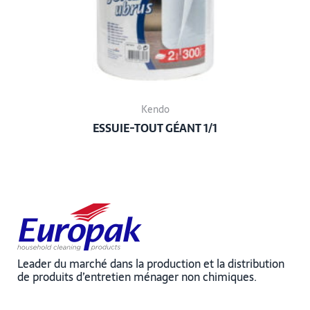
Kendo
ESSUIE-TOUT GÉANT 1/1
Leader du marché dans la production et la distribution
de produits d’entretien ménager non chimiques.