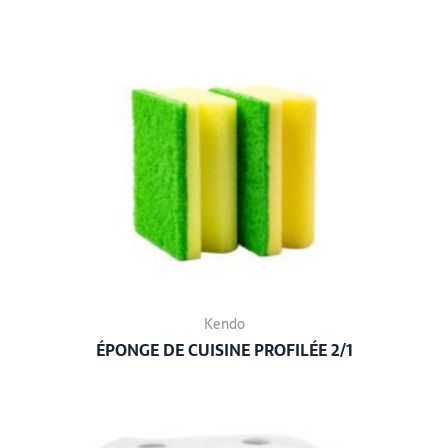
Kendo
ÉPONGE DE CUISINE PROFILÉE 2/1