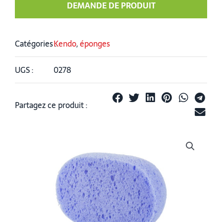
DEMANDE DE PRODUIT
Catégories :
Kendo
,
éponges
UGS :
0278
Partagez ce produit :