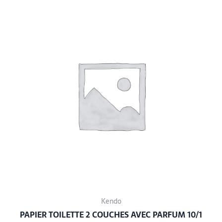
Kendo
PAPIER TOILETTE 2 COUCHES AVEC PARFUM 10/1