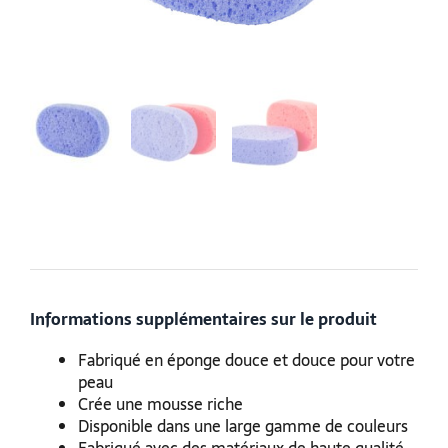
Informations supplémentaires sur le produit
Fabriqué en éponge douce et douce pour votre
peau
Crée une mousse riche
Disponible dans une large gamme de couleurs