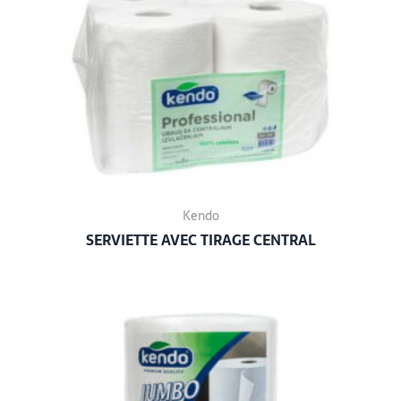
Kendo
SERVIETTE AVEC TIRAGE CENTRAL