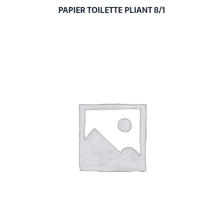
PAPIER TOILETTE PLIANT 8/1