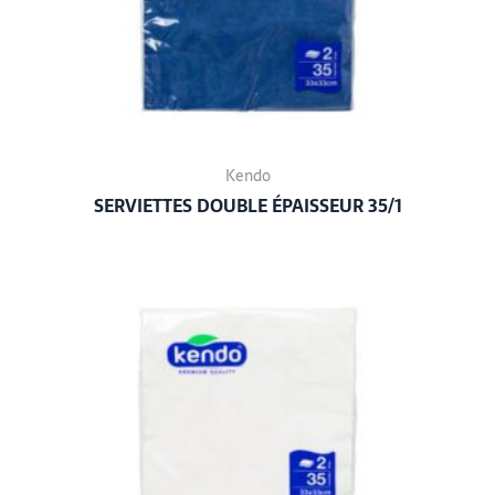
Kendo
SERVIETTES DOUBLE ÉPAISSEUR 35/1