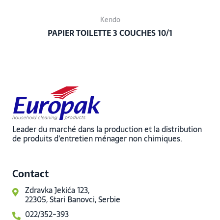
Kendo
PAPIER TOILETTE 3 COUCHES 10/1
Leader du marché dans la production et la distribution
de produits d’entretien ménager non chimiques.
Contact
Zdravka Jekića 123,
22305, Stari Banovci, Serbie
022/352-393