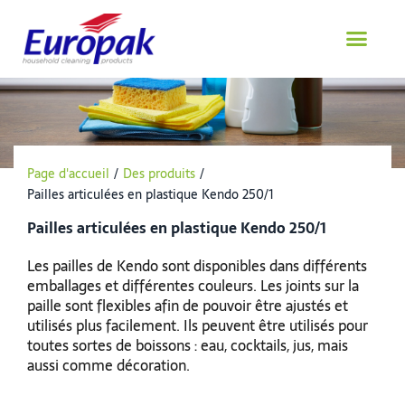
Aller
au
contenu
Page d'accueil
/
Des produits
/
Pailles articulées en plastique Kendo 250/1
Pailles articulées en plastique Kendo 250/1
Les pailles de Kendo sont disponibles dans différents
emballages et différentes couleurs. Les joints sur la
paille sont flexibles afin de pouvoir être ajustés et
utilisés plus facilement. Ils peuvent être utilisés pour
toutes sortes de boissons : eau, cocktails, jus, mais
aussi comme décoration.