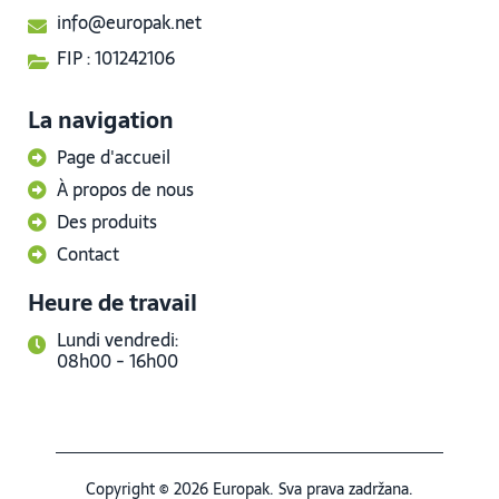
info@europak.net
FIP : 101242106
La navigation
Page d'accueil
À propos de nous
Des produits
Contact
Heure de travail
Lundi vendredi:
08h00 - 16h00
Copyright © 2026 Europak. Sva prava zadržana.