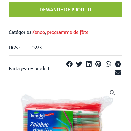
DEMANDE DE PRODUIT
Catégories :
Kendo
,
programme de fête
UGS :
0223
Partagez ce produit :