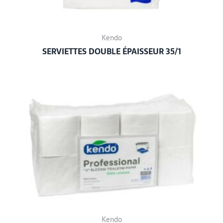
Kendo
SERVIETTES DOUBLE ÉPAISSEUR 35/1
Kendo