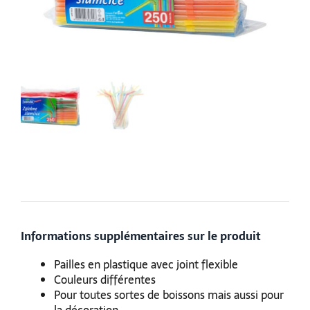
Informations supplémentaires sur le produit
Pailles en plastique avec joint flexible
Couleurs différentes
Pour toutes sortes de boissons mais aussi pour