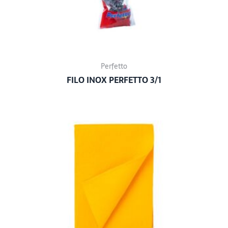
Perfetto
FILO INOX PERFETTO 3/1