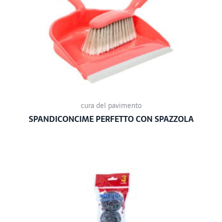
cura del pavimento
SPANDICONCIME PERFETTO CON SPAZZOLA