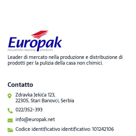
Leader di mercato nella produzione e distribuzione di
prodotti per la pulizia della casa non chimici.
Contatto
Zdravka Jekića 123,
22305, Stari Banovci, Serbia
022/352-393
info@europak.net
Codice identificativo identificativo: 101242106