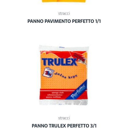
stracci
PANNO PAVIMENTO PERFETTO 1/1
stracci
PANNO TRULEX PERFETTO 3/1