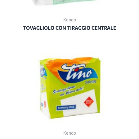
Kendo
TOVAGLIOLO CON TIRAGGIO CENTRALE
Kendo