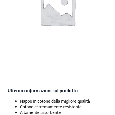
Ulteriori informazioni sul prodotto
Nappe in cotone della migliore qualità
Cotone estremamente resistente
Altamente assorbente