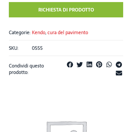
RICHIESTA DI PRODOTTO
Categorie:
Kendo
,
cura del pavimento
SKU:
0555
Condividi questo
prodotto: