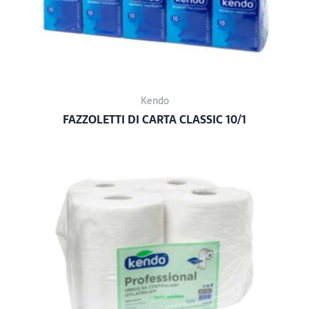
Kendo
FAZZOLETTI DI CARTA CLASSIC 10/1