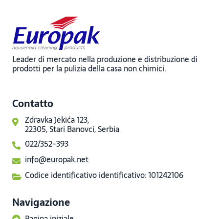
Leader di mercato nella produzione e distribuzione di
prodotti per la pulizia della casa non chimici.
Contatto
Zdravka Jekića 123,
22305, Stari Banovci, Serbia
022/352-393
info@europak.net
Codice identificativo identificativo: 101242106
Navigazione
Pagina iniziale