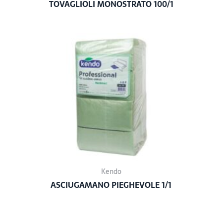
TOVAGLIOLI MONOSTRATO 100/1
Kendo
ASCIUGAMANO PIEGHEVOLE 1/1