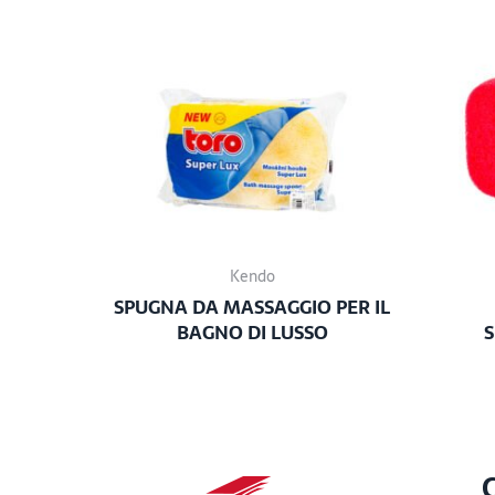
Kendo
SPUGNA DA MASSAGGIO PER IL
BAGNO DI LUSSO
S