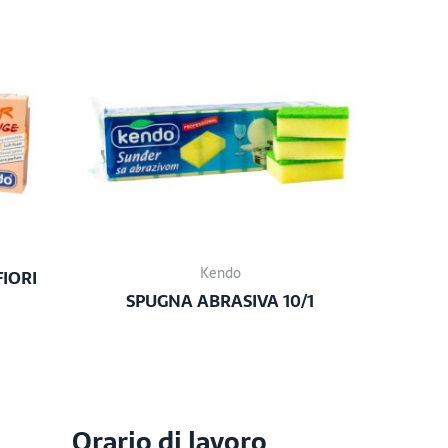
Kendo
FIORI
SPUGNA ABRASIVA 10/1
Orario di lavoro