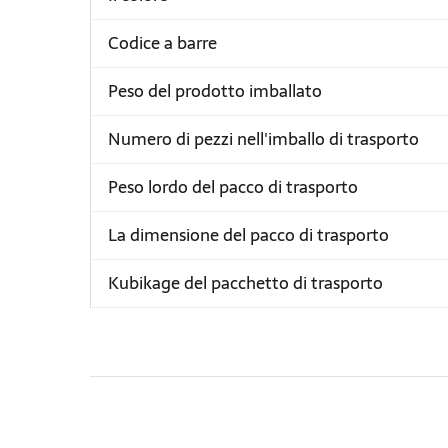
Codice a barre
Peso del prodotto imballato
Numero di pezzi nell'imballo di trasporto
Peso lordo del pacco di trasporto
La dimensione del pacco di trasporto
Kubikage del pacchetto di trasporto