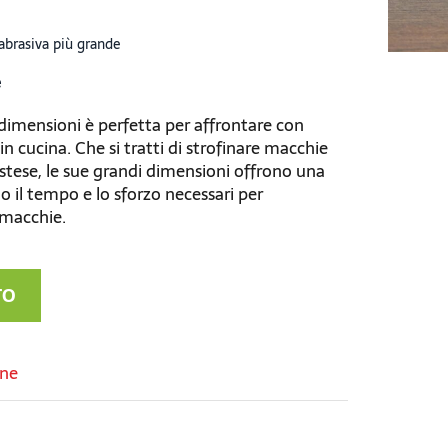
abrasiva più grande
e
dimensioni è perfetta per affrontare con
 in cucina. Che si tratti di strofinare macchie
 estese, le sue grandi dimensioni offrono una
o il tempo e lo sforzo necessari per
macchie.
TO
ne