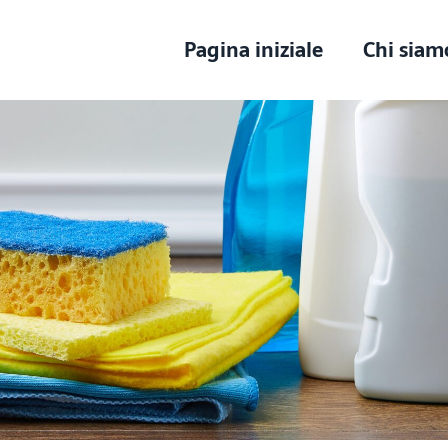
Pagina iniziale
Chi siam