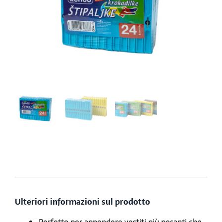
Ulteriori informazioni sul prodotto