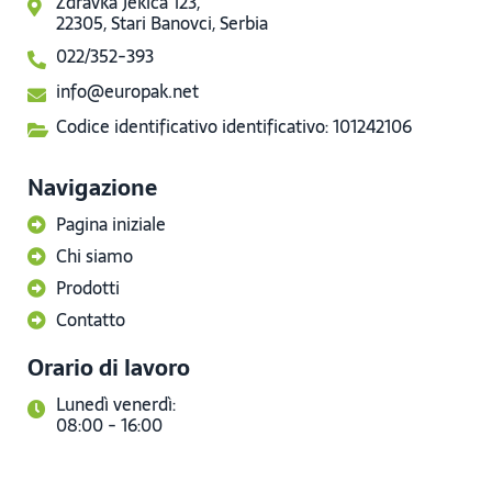
Zdravka Jekića 123,
22305, Stari Banovci, Serbia
022/352-393
info@europak.net
Codice identificativo identificativo: 101242106
Navigazione
Pagina iniziale
Chi siamo
Prodotti
Contatto
Orario di lavoro
Lunedì venerdì:
08:00 - 16:00