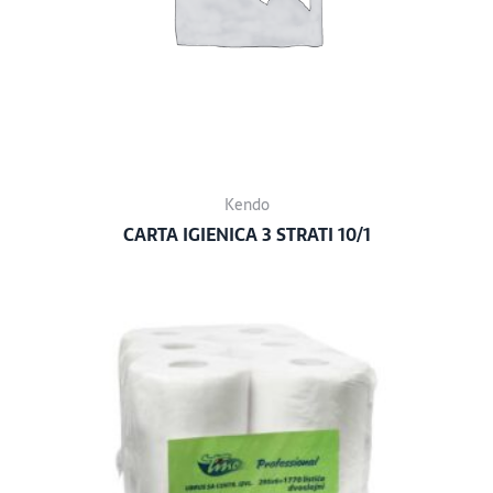
Kendo
CARTA IGIENICA 3 STRATI 10/1