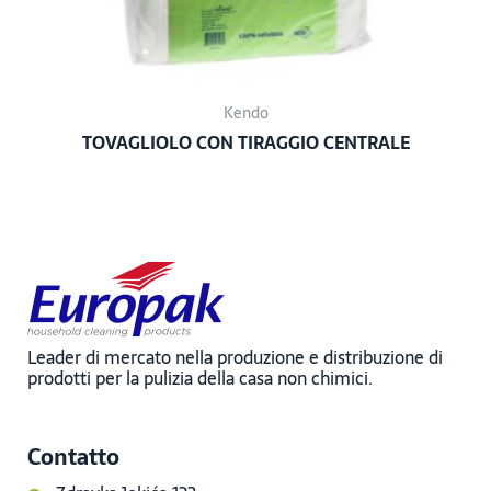
Kendo
TOVAGLIOLO CON TIRAGGIO CENTRALE
Leader di mercato nella produzione e distribuzione di
prodotti per la pulizia della casa non chimici.
Contatto