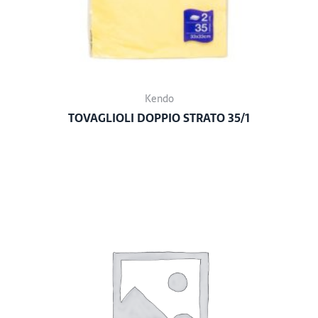
Kendo
TOVAGLIOLI DOPPIO STRATO 35/1