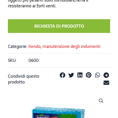
resisteranno ai forti venti.
RICHIESTA DI PRODOTTO
Categorie:
Kendo
,
manutenzione degli indumenti
SKU:
0600
Condividi questo
prodotto: