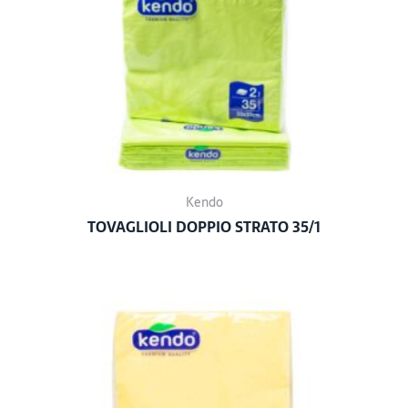
Kendo
TOVAGLIOLI DOPPIO STRATO 35/1