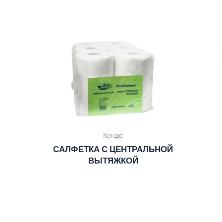
Кендо
САЛФЕТКА С ЦЕНТРАЛЬНОЙ
ВЫТЯЖКОЙ