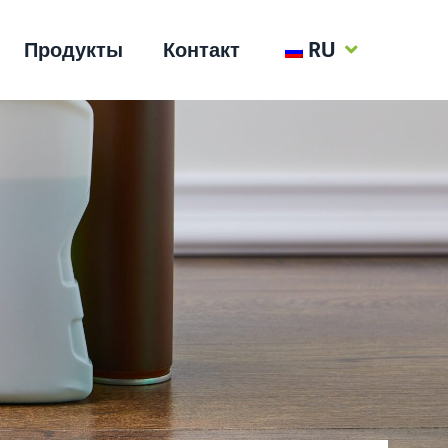
Продукты
Контакт
RU