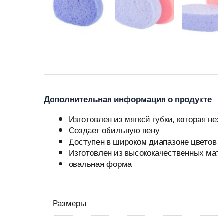
Дополнительная информация о продукте
Изготовлен из мягкой губки, которая н
Создает обильную пену
Доступен в широком диапазоне цветов
Изготовлен из высококачественных ма
овальная форма
Размеры