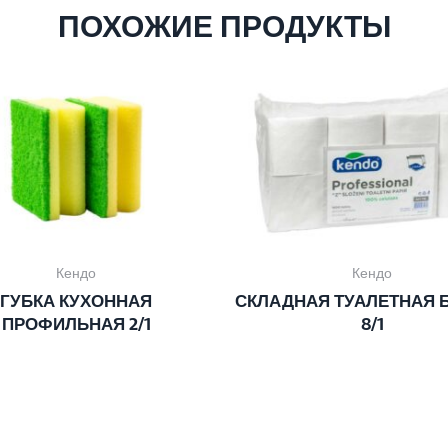
ПОХОЖИЕ ПРОДУКТЫ
Кендо
Кендо
ГУБКА КУХОННАЯ
СКЛАДНАЯ ТУАЛЕТНАЯ 
ПРОФИЛЬНАЯ 2/1
8/1