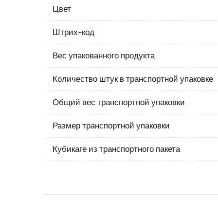
Цвет
Штрих-код
Вес упакованного продукта
Количество штук в транспортной упаковке
Общий вес транспортной упаковки
Размер транспортной упаковки
Кубикаге из транспортного пакета