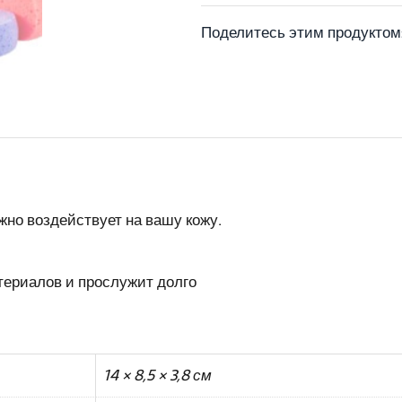
Поделитесь этим продуктом
ежно воздействует на вашу кожу.
териалов и прослужит долго
14 × 8,5 × 3,8 см