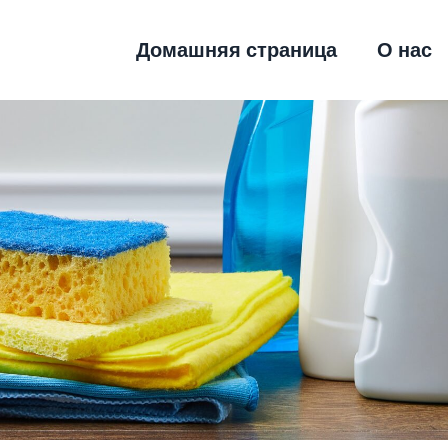
Домашняя страница
О нас