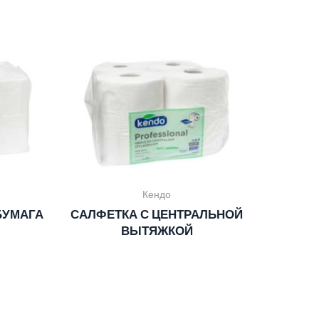
Кендо
БУМАГА
САЛФЕТКА С ЦЕНТРАЛЬНОЙ
ВЫТЯЖКОЙ