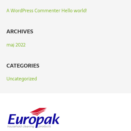
A WordPress Commenter
Hello world!
ARCHIVES
maj 2022
CATEGORIES
Uncategorized