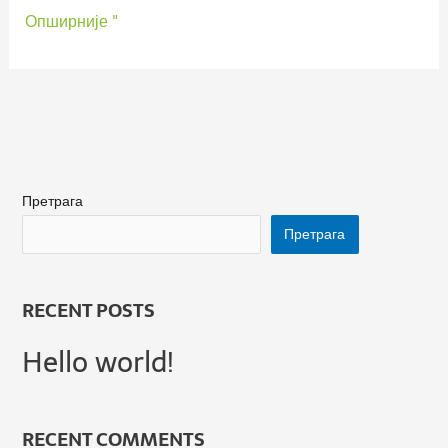
Опширније "
Претрага
Претрага
RECENT POSTS
Hello world!
RECENT COMMENTS