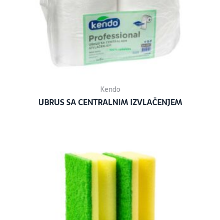
Kendo
UBRUS SA CENTRALNIM IZVLAČENJEM