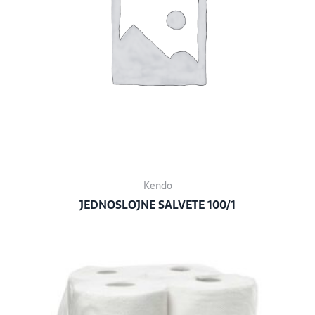
Kendo
JEDNOSLOJNE SALVETE 100/1