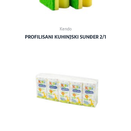
Kendo
PROFILISANI KUHINJSKI SUNĐER 2/1