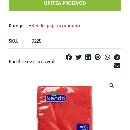
UPIT ZA PROIZVOD
Kategorije:
Kendo
,
papirni program
SKU:
0228
Podelite ovaj proizvod: