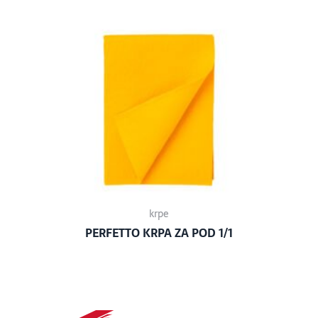
krpe
PERFETTO KRPA ZA POD 1/1