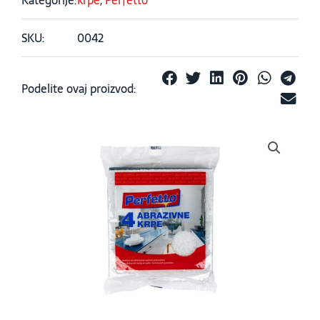
SKU:
0042
Podelite ovaj proizvod: