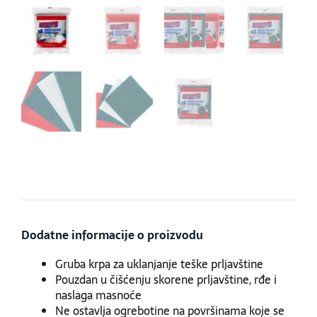
Dodatne informacije o proizvodu
Gruba krpa za uklanjanje teške prljavštine
Pouzdan u čišćenju skorene prljavštine, rđe i
naslaga masnoće
Ne ostavlja ogrebotine na površinama koje se