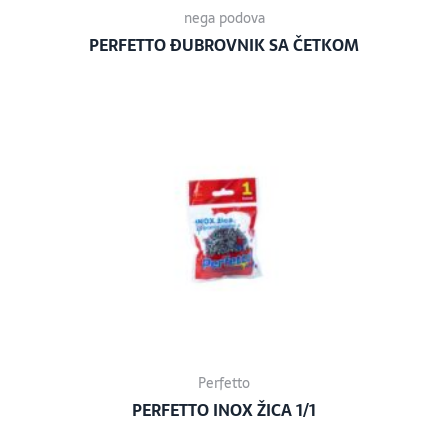
nega podova
PERFETTO ĐUBROVNIK SA ČETKOM
Perfetto
PERFETTO INOX ŽICA 1/1