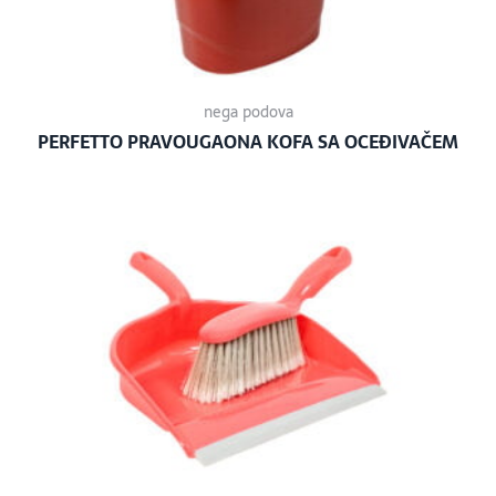
nega podova
PERFETTO PRAVOUGAONA KOFA SA OCEĐIVAČEM