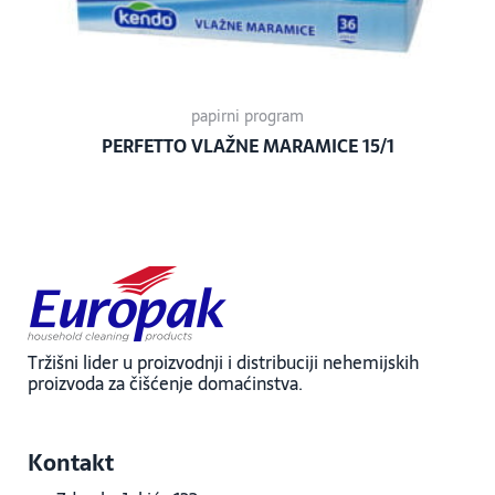
papirni program
PERFETTO VLAŽNE MARAMICE 15/1
Tržišni lider u proizvodnji i distribuciji nehemijskih
proizvoda za čišćenje domaćinstva.
Kontakt