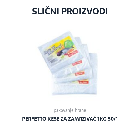
SLIČNI PROIZVODI
pakovanje hrane
PERFETTO KESE ZA ZAMRZIVAČ 1KG 50/1