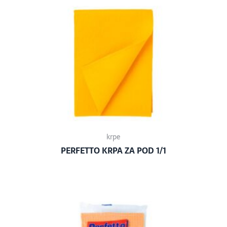
krpe
PERFETTO KRPA ZA POD 1/1