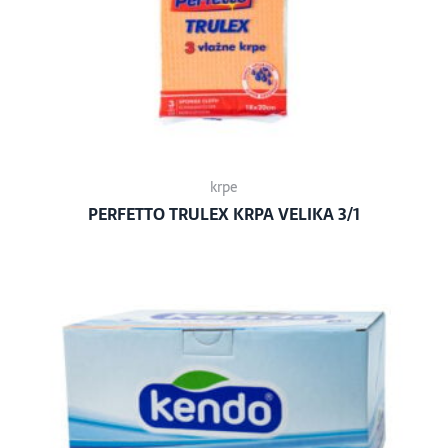
krpe
PERFETTO TRULEX KRPA VELIKA 3/1