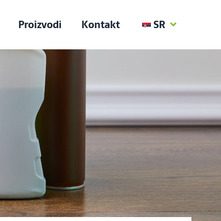
Proizvodi
Kontakt
SR