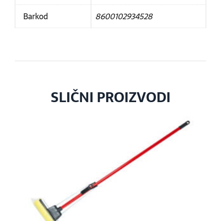
Barkod
8600102934528
SLIČNI PROIZVODI