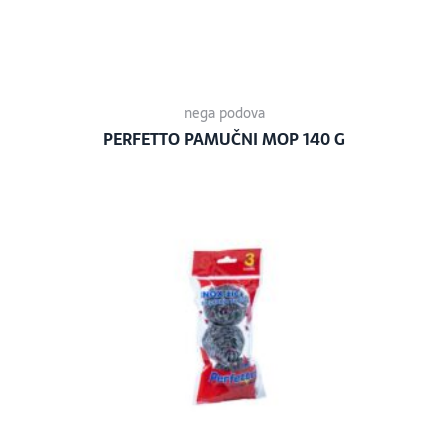
nega podova
PERFETTO PAMUČNI MOP 140 G