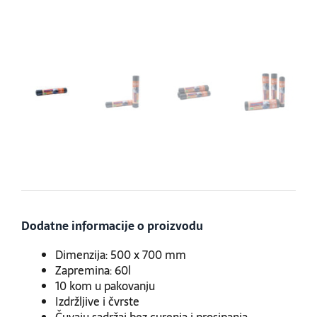
Dodatne informacije o proizvodu
Dimenzija: 500 x 700 mm
Zapremina: 60l
10 kom u pakovanju
Izdržljive i čvrste