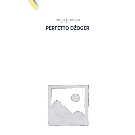
nega podova
PERFETTO DŽOGER