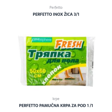
Perfetto
PERFETTO INOX ŽICA 3/1
krpe
PERFETTO PAMUČNA KRPA ZA POD 1 /1