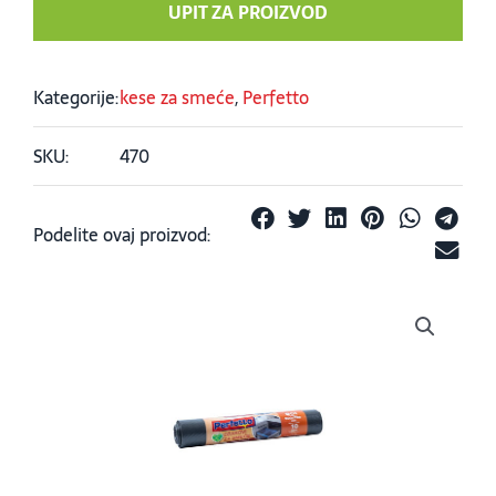
UPIT ZA PROIZVOD
Kategorije:
kese za smeće
,
Perfetto
SKU:
470
Podelite ovaj proizvod: